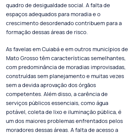
quadro de desigualdade social. A falta de
espaços adequados para moradia e o
crescimento desordenado contribuem para a
formação dessas áreas de risco.
As favelas em Cuiabá e em outros municípios de
Mato Grosso têm características semelhantes,
com predominância de moradias improvisadas,
construídas sem planejamento e muitas vezes
sem a devida aprovação dos órgãos
competentes. Além disso, a carência de
serviços públicos essenciais, como água
potável, coleta de lixo e iluminação pública, é
um dos maiores problemas enfrentados pelos
moradores dessas áreas. A falta de acesso a