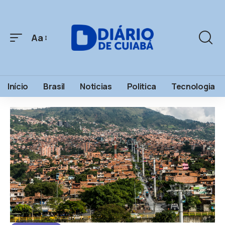
Aa
Início
Brasil
Noticias
Politica
Tecnologia