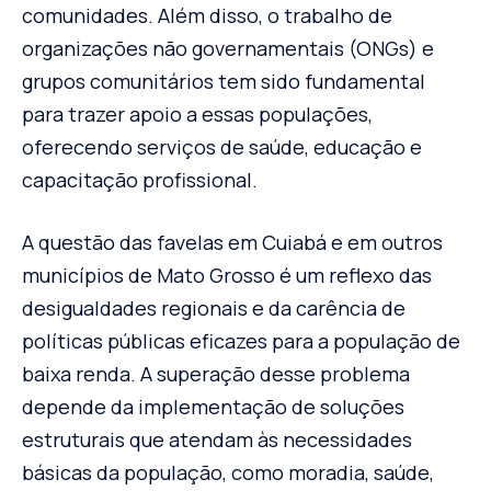
comunidades. Além disso, o trabalho de
organizações não governamentais (ONGs) e
grupos comunitários tem sido fundamental
para trazer apoio a essas populações,
oferecendo serviços de saúde, educação e
capacitação profissional.
A questão das favelas em Cuiabá e em outros
municípios de Mato Grosso é um reflexo das
desigualdades regionais e da carência de
políticas públicas eficazes para a população de
baixa renda. A superação desse problema
depende da implementação de soluções
estruturais que atendam às necessidades
básicas da população, como moradia, saúde,