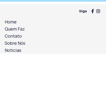
Siga
Home
Quem Faz
Contato
Sobre Nós
Noticias