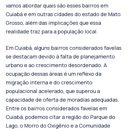
vamos abordar quais são esses bairros em
Cuiabá e em outras cidades do estado de Mato
Grosso, além das implicações que essa
realidade traz para a população local.
Em Cuiabá, alguns bairros considerados favelas
se destacam devido à falta de planejamento
urbano e ao crescimento desordenado. A
ocupação dessas áreas é um reflexo da
migração interna e do crescimento
populacional acelerado, que superou a
capacidade de oferta de moradias adequadas.
Entre os bairros considerados favelas em
Cuiabá, podemos citar a região do Parque do
Lago, o Morro do Oxigênio e a Comunidade