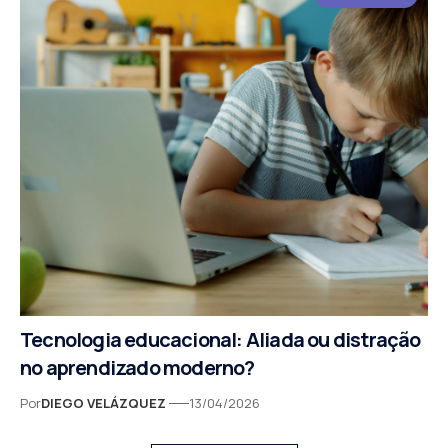
Tecnologia educacional: Aliada ou distração
no aprendizado moderno?
Por
DIEGO VELÁZQUEZ
13/04/2026