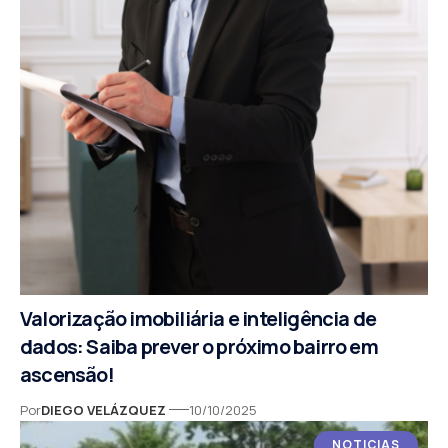
Valorização imobiliária e inteligência de
dados: Saiba prever o próximo bairro em
ascensão!
Por
DIEGO VELÁZQUEZ
10/10/2025
NOTICIAS