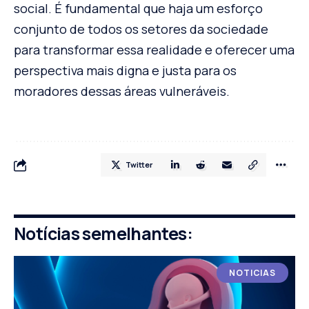
social. É fundamental que haja um esforço
conjunto de todos os setores da sociedade
para transformar essa realidade e oferecer uma
perspectiva mais digna e justa para os
moradores dessas áreas vulneráveis.
Twitter
Notícias semelhantes:
NOTICIAS