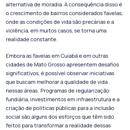
alternativa de moradia. A consequência disso é
o crescimento de bairros considerados favelas,
onde as condições de vida são precárias e a
violência, em muitos casos, se torna uma
realidade constante.
Embora as favelas em Cuiabá e em outras
cidades de Mato Grosso apresentem desafios
significativos, é possível observar iniciativas
que buscam melhorar a qualidade de vida
nessas áreas. Programas de regularização
fundiária, investimentos em infraestrutura e a
criação de políticas públicas para a inclusão
social são alguns dos esforços que têm sido
feitos para transformar a realidade dessas