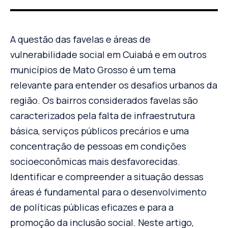
A questão das favelas e áreas de
vulnerabilidade social em Cuiabá e em outros
municípios de Mato Grosso é um tema
relevante para entender os desafios urbanos da
região. Os bairros considerados favelas são
caracterizados pela falta de infraestrutura
básica, serviços públicos precários e uma
concentração de pessoas em condições
socioeconômicas mais desfavorecidas.
Identificar e compreender a situação dessas
áreas é fundamental para o desenvolvimento
de políticas públicas eficazes e para a
promoção da inclusão social. Neste artigo,