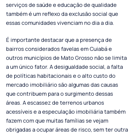
serviços de saúde e educação de qualidade
também é um reflexo da exclusão social que
essas comunidades vivenciam no dia a dia.
É importante destacar que a presença de
bairros considerados favelas em Cuiabá e
outros municípios de Mato Grosso não se limita
a um único fator. A desigualdade social, a falta
de políticas habitacionais e o alto custo do
mercado imobiliário são algumas das causas
que contribuem para o surgimento dessas
áreas. A escassez de terrenos urbanos
acessíveis e a especulação imobiliária também
fazem com que muitas famílias se vejam
obrigadas a ocupar áreas de risco, sem ter outra