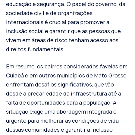
educação e segurança. O papel do governo, da
sociedade civil e de organizações
internacionais é crucial para promover a
inclusão social e garantir que as pessoas que
vivem em áreas de risco tenham acesso aos
direitos fundamentais.
Em resumo, os bairros considerados favelas em
Cuiabá e em outros municípios de Mato Grosso
enfrentam desafios significativos, que vão
desde a precariedade da infraestrutura até a
falta de oportunidades para a população. A
situação exige uma abordagem integrada e
urgente para melhorar as condições de vida
dessas comunidades e garantir a inclusão