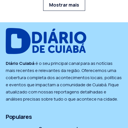
Mostrar mais
Diário Cuiabá
é o seu principal canal para as notícias
mais recentes e relevantes da região. Oferecemos uma
cobertura completa dos acontecimentos locais, políticas
e eventos que impactam a comunidade de Cuiabá. Fique
atualizado com nossas reportagens detalhadas e
análises precisas sobre tudo o que acontece na cidade.
Populares