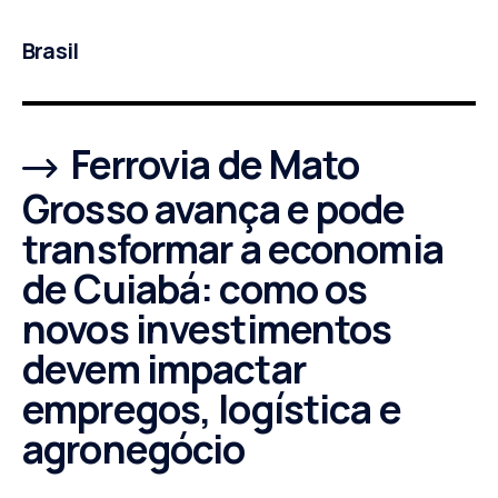
Brasil
Ferrovia de Mato
Grosso avança e pode
transformar a economia
de Cuiabá: como os
novos investimentos
devem impactar
empregos, logística e
agronegócio