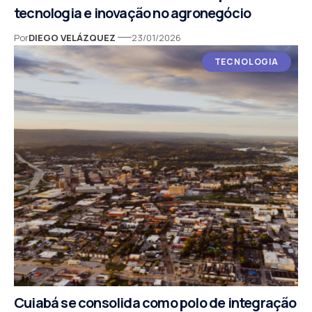
tecnologia e inovação no agronegócio
Por
DIEGO VELÁZQUEZ
23/01/2026
TECNOLOGIA
Cuiabá se consolida como polo de integração