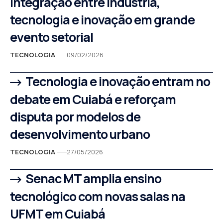
integração entre indústria,
tecnologia e inovação em grande
evento setorial
TECNOLOGIA
09/02/2026
Tecnologia e inovação entram no
debate em Cuiabá e reforçam
disputa por modelos de
desenvolvimento urbano
TECNOLOGIA
27/05/2026
Senac MT amplia ensino
tecnológico com novas salas na
UFMT em Cuiabá