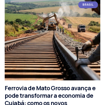
BRASIL
Ferrovia de Mato Grosso avança e
pode transformar a economia de
Cuiabá: como os novos