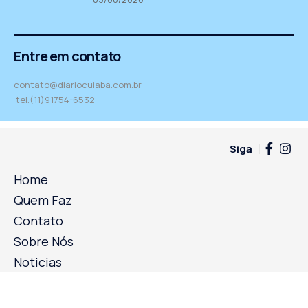
Entre em contato
contato@diariocuiaba.com.br
tel.(11)91754-6532
Siga
Home
Quem Faz
Contato
Sobre Nós
Noticias