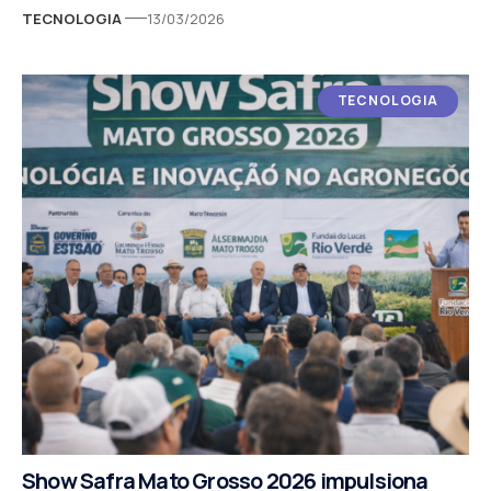
TECNOLOGIA
13/03/2026
TECNOLOGIA
Show Safra Mato Grosso 2026 impulsiona