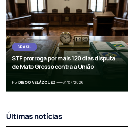
BRASIL
STF prorroga por mais 120 dias disputa
de Mato Grosso contra a União
Por
DIEGO VELÁZQUEZ
31/07/2026
Últimas notícias