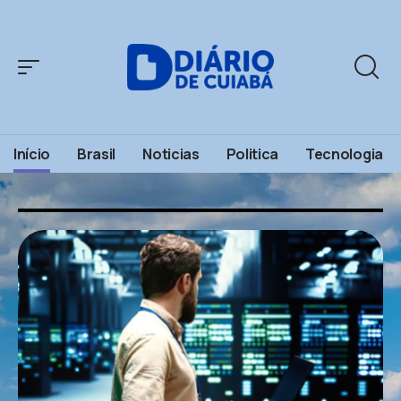
Início
Brasil
Noticias
Politica
Tecnologia