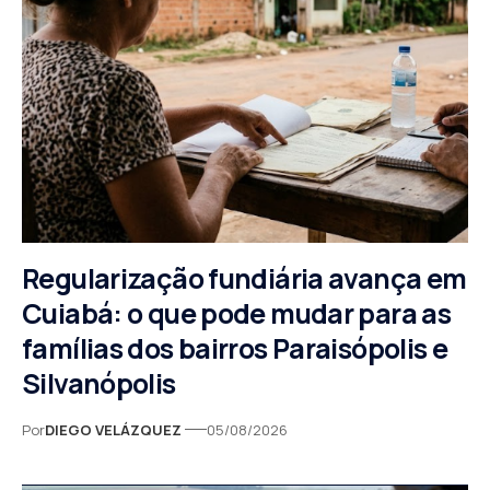
Regularização fundiária avança em
Cuiabá: o que pode mudar para as
famílias dos bairros Paraisópolis e
Silvanópolis
Por
DIEGO VELÁZQUEZ
05/08/2026