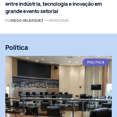
entre indústria, tecnologia e inovação em
grande evento setorial
Por
DIEGO VELÁZQUEZ
09/02/2026
Política
POLITICA