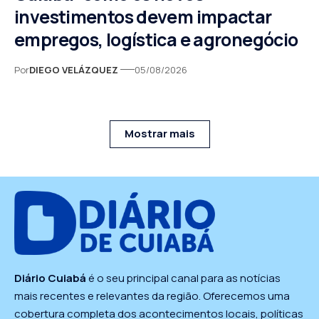
investimentos devem impactar
empregos, logística e agronegócio
Por
DIEGO VELÁZQUEZ
05/08/2026
Mostrar mais
Diário Cuiabá
é o seu principal canal para as notícias
mais recentes e relevantes da região. Oferecemos uma
cobertura completa dos acontecimentos locais, políticas