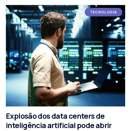
TECNOLOGIA
Explosão dos data centers de
inteligência artificial pode abrir