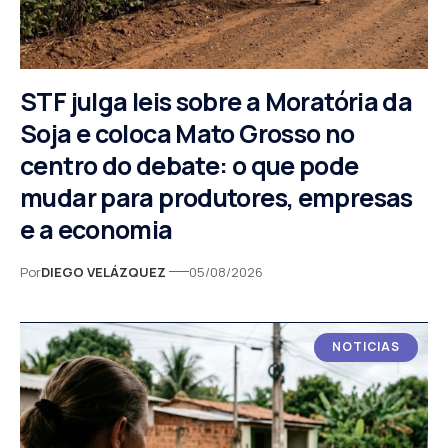
STF julga leis sobre a Moratória da
Soja e coloca Mato Grosso no
centro do debate: o que pode
mudar para produtores, empresas
e a economia
Por
DIEGO VELÁZQUEZ
05/08/2026
NOTICIAS