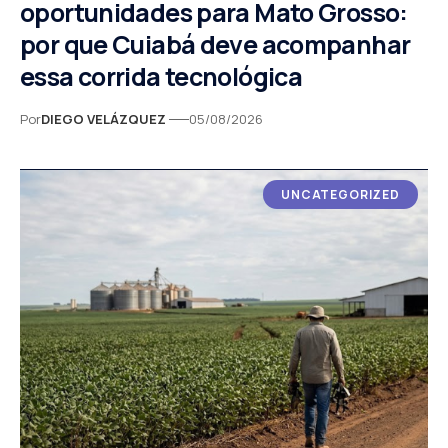
oportunidades para Mato Grosso:
por que Cuiabá deve acompanhar
essa corrida tecnológica
Por
DIEGO VELÁZQUEZ
05/08/2026
UNCATEGORIZED