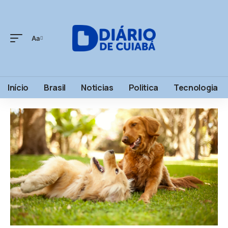
Aa
Início
Brasil
Noticias
Politica
Tecnologia