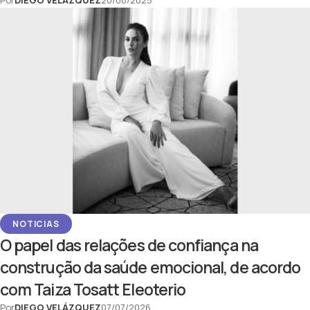
NOTICIAS
O papel das relações de confiança na
construção da saúde emocional, de acordo
com Taiza Tosatt Eleoterio
Por
DIEGO VELÁZQUEZ
07/07/2026