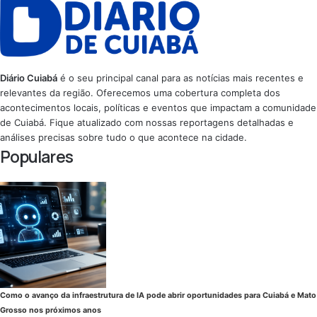
Diário Cuiabá
é o seu principal canal para as notícias mais recentes e
relevantes da região. Oferecemos uma cobertura completa dos
acontecimentos locais, políticas e eventos que impactam a comunidade
de Cuiabá. Fique atualizado com nossas reportagens detalhadas e
análises precisas sobre tudo o que acontece na cidade.
Populares
Como o avanço da infraestrutura de IA pode abrir oportunidades para Cuiabá e Mato
Grosso nos próximos anos