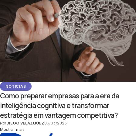
NOTICIAS
Como preparar empresas para a era da
inteligência cognitiva e transformar
estratégia em vantagem competitiva?
Por
DIEGO VELÁZQUEZ
05/03/2026
Mostrar mais