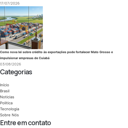
17/07/2026
Como nova lei sobre crédito às exportações pode fortalecer Mato Grosso e
impulsionar empresas de Cuiabá
03/08/2026
Categorias
Início
Brasil
Noticias
Politica
Tecnologia
Sobre Nós
Entre em contato