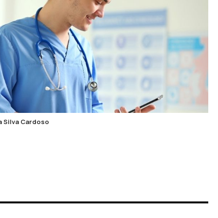
a Silva Cardoso