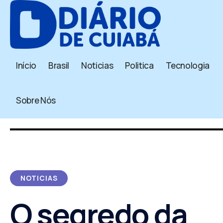
Início
Brasil
Noticias
Politica
Tecnologia
Sobre Nós
NOTICIAS
O segredo da