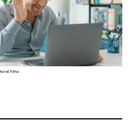
orel Filho