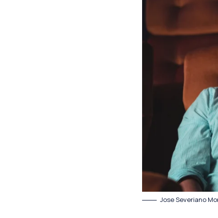
Jose Severiano Mor