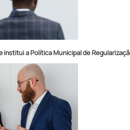
e institui a Política Municipal de Regulariza