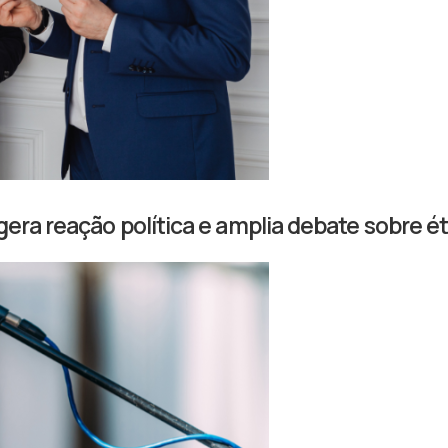
gera reação política e amplia debate sobre é