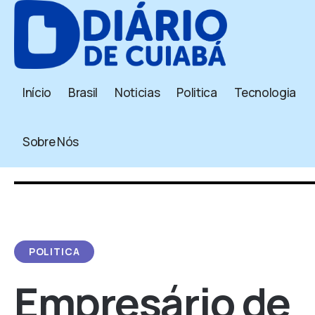
Início
Brasil
Noticias
Politica
Tecnologia
Sobre Nós
POLITICA
Empresário de