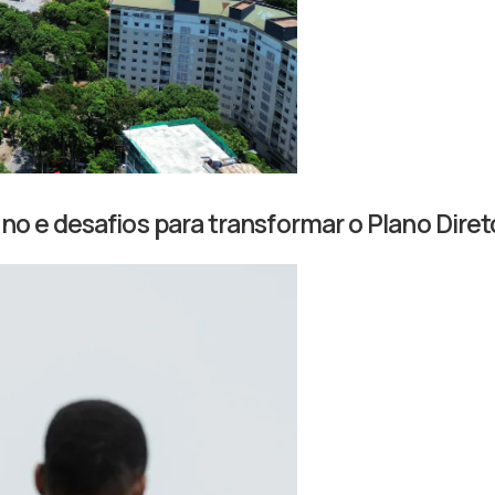
o e desafios para transformar o Plano Direto