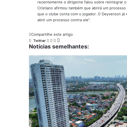
recentemente o dirigente falou sobre reintegrar o 
Cristiano afirmou também que abrirá um processo 
que o clube conta com o jogador. O Deyverson já
abrir um processo contra ele”.
Compartilhe este artigo
Twitter
Notícias semelhantes: