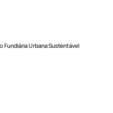
ção Fundiária Urbana Sustentável