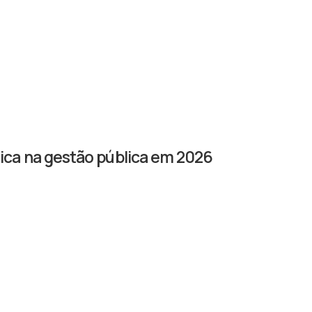
tica na gestão pública em 2026