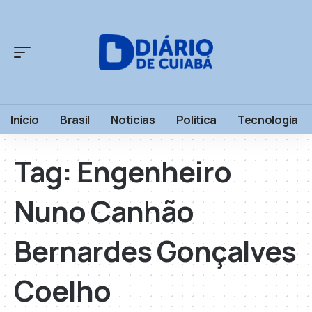
Início
Brasil
Noticias
Politica
Tecnologia
Tag:
Engenheiro
Nuno Canhão
Bernardes Gonçalves
Coelho