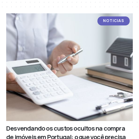
NOTICIAS
Desvendando os custos ocultos na compra
de imóveis em Portugal: o que você precisa