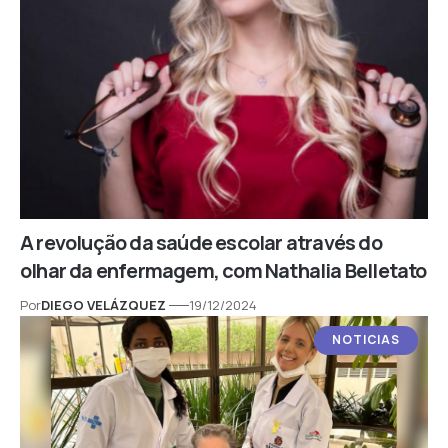
A revolução da saúde escolar através do
olhar da enfermagem, com Nathalia Belletato
Por
DIEGO VELÁZQUEZ
19/12/2024
NOTICIAS