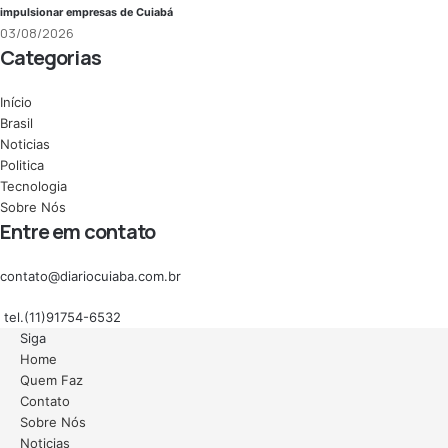
impulsionar empresas de Cuiabá
03/08/2026
Categorias
Início
Brasil
Noticias
Politica
Tecnologia
Sobre Nós
Entre em contato
contato@diariocuiaba.com.br
tel.(11)91754-6532
Siga
Home
Quem Faz
Contato
Sobre Nós
Noticias