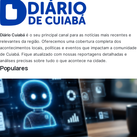
Diário Cuiabá
é o seu principal canal para as notícias mais recentes e
relevantes da região. Oferecemos uma cobertura completa dos
acontecimentos locais, políticas e eventos que impactam a comunidade
de Cuiabá. Fique atualizado com nossas reportagens detalhadas e
análises precisas sobre tudo o que acontece na cidade.
Populares