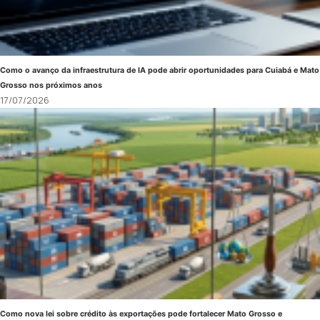
Como o avanço da infraestrutura de IA pode abrir oportunidades para Cuiabá e Mato
Grosso nos próximos anos
17/07/2026
Como nova lei sobre crédito às exportações pode fortalecer Mato Grosso e