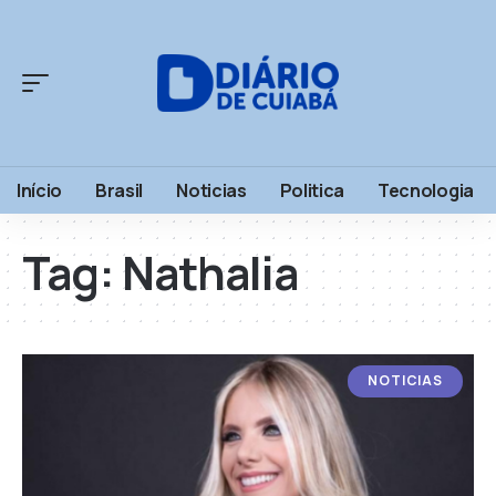
Início
Brasil
Noticias
Politica
Tecnologia
Tag:
Nathalia
NOTICIAS