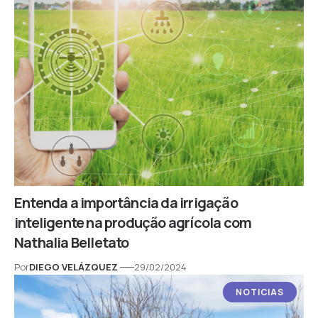
Entenda a importância da irrigação
inteligente na produção agrícola com
Nathalia Belletato
Por
DIEGO VELÁZQUEZ
29/02/2024
NOTICIAS