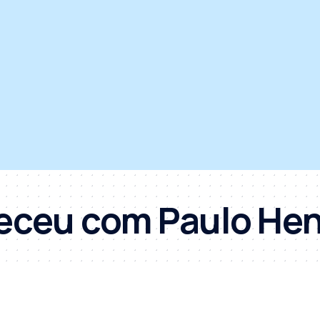
eceu com Paulo Henr