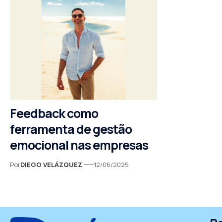
Feedback como
ferramenta de gestão
emocional nas empresas
Por
DIEGO VELÁZQUEZ
12/06/2025