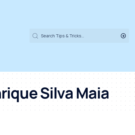
ique Silva Maia