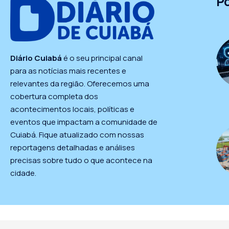
P
Diário Cuiabá
é o seu principal canal
para as notícias mais recentes e
relevantes da região. Oferecemos uma
cobertura completa dos
acontecimentos locais, políticas e
eventos que impactam a comunidade de
Cuiabá. Fique atualizado com nossas
reportagens detalhadas e análises
precisas sobre tudo o que acontece na
cidade.