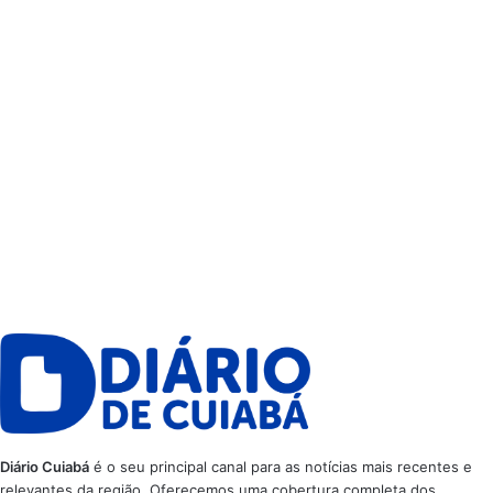
Diário Cuiabá
é o seu principal canal para as notícias mais recentes e
relevantes da região. Oferecemos uma cobertura completa dos