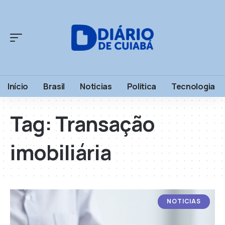
Início
Brasil
Noticias
Politica
Tecnologia
Tag:
Transação
imobiliária
NOTICIAS