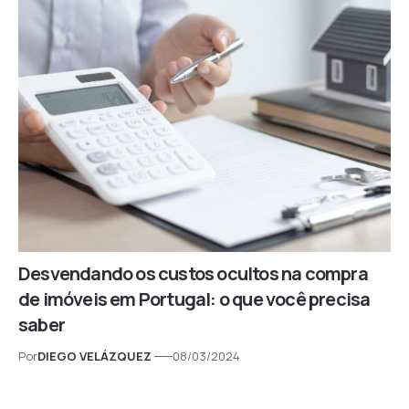
Desvendando os custos ocultos na compra
de imóveis em Portugal: o que você precisa
saber
Por
DIEGO VELÁZQUEZ
08/03/2024