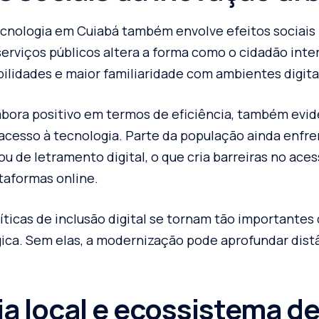
cnologia em Cuiabá também envolve efeitos sociais 
serviços públicos altera a forma como o cidadão inte
ilidades e maior familiaridade com ambientes digita
bora positivo em termos de eficiência, também evid
acesso à tecnologia. Parte da população ainda enfre
u de letramento digital, o que cria barreiras no aces
taformas online.
íticas de inclusão digital se tornam tão importantes
ica. Sem elas, a modernização pode aprofundar dist
a local e ecossistema d