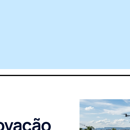
novação