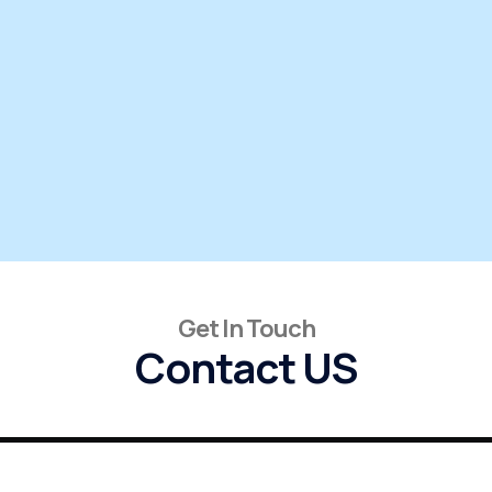
Get In Touch
Contact US