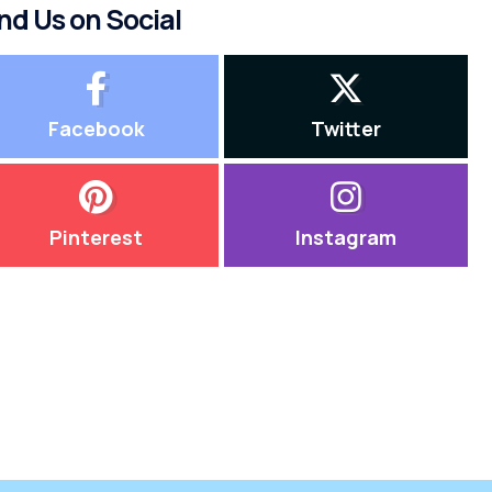
nd Us on Social
Facebook
Twitter
Pinterest
Instagram