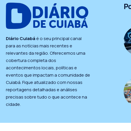
P
Diário Cuiabá
é o seu principal canal
para as notícias mais recentes e
relevantes da região. Oferecemos uma
cobertura completa dos
acontecimentos locais, políticas e
eventos que impactam a comunidade de
Cuiabá. Fique atualizado com nossas
reportagens detalhadas e análises
precisas sobre tudo o que acontece na
cidade.