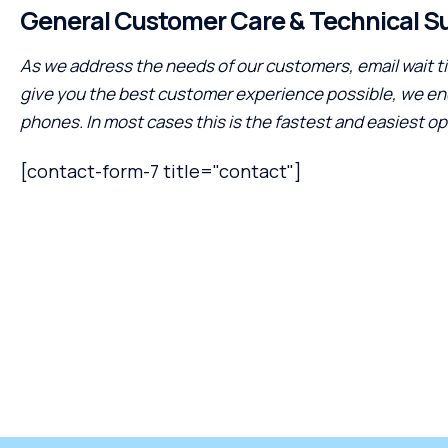
General Customer Care & Technical S
As we address the needs of our customers, email wait tim
give you the best customer experience possible, we en
phones. In most cases this is the fastest and easiest op
[contact-form-7 title="contact"]