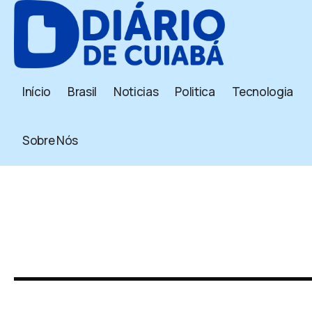
Início
Brasil
Noticias
Politica
Tecnologia
Sobre Nós