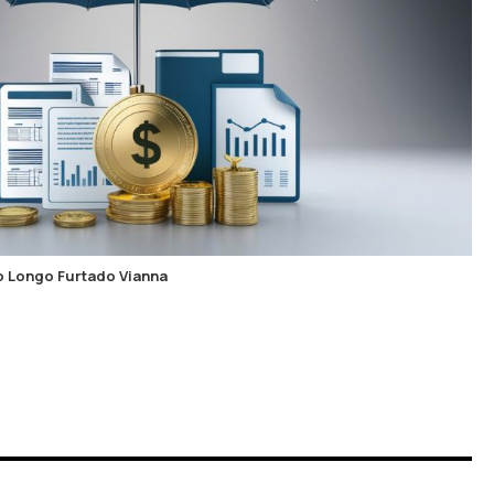
o Longo Furtado Vianna