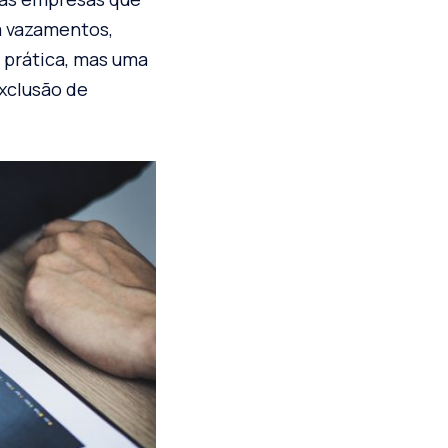
a vazamentos,
 prática, mas uma
exclusão de