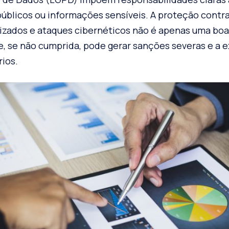
úblicos ou informações sensíveis. A proteção contr
izados e ataques cibernéticos não é apenas uma boa
e, se não cumprida, pode gerar sanções severas e a 
rios.