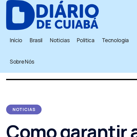
Início
Brasil
Noticias
Politica
Tecnologia
Sobre Nós
NOTICIAS
Como garantir 