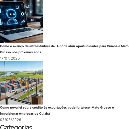
Como o avanço da infraestrutura de IA pode abrir oportunidades para Cuiabá e Mato
Grosso nos próximos anos
17/07/2026
Como nova lei sobre crédito às exportações pode fortalecer Mato Grosso e
impulsionar empresas de Cuiabá
03/08/2026
Categorias