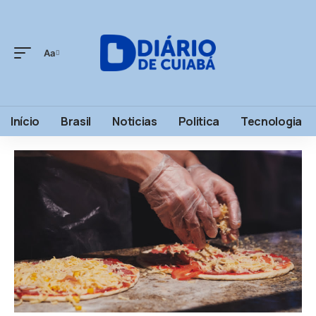
Aa
Início
Brasil
Noticias
Politica
Tecnologia