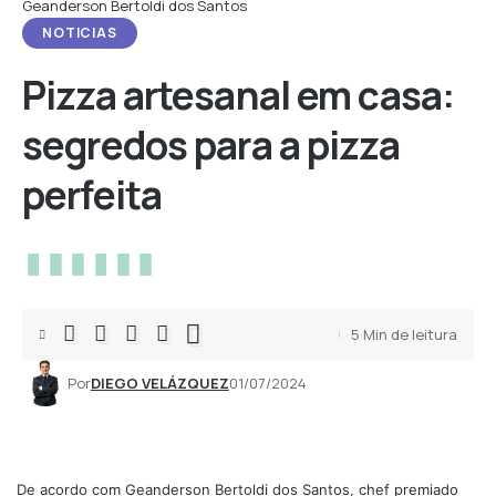
Geanderson Bertoldi dos Santos
NOTICIAS
Pizza artesanal em casa:
segredos para a pizza
perfeita
5 Min de leitura
Por
DIEGO VELÁZQUEZ
01/07/2024
De acordo com Geanderson Bertoldi dos Santos, chef premiado