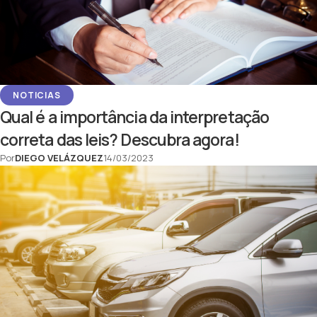
NOTICIAS
Qual é a importância da interpretação
correta das leis? Descubra agora!
Por
DIEGO VELÁZQUEZ
14/03/2023