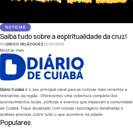
NOTICIAS
Saiba tudo sobre a espiritualidade da cruz!
Por
DIEGO VELÁZQUEZ
22/10/2025
Mostrar mais
Diário Cuiabá
é o seu principal canal para as notícias mais recentes e
relevantes da região. Oferecemos uma cobertura completa dos
acontecimentos locais, políticas e eventos que impactam a comunidade
de Cuiabá. Fique atualizado com nossas reportagens detalhadas e
análises precisas sobre tudo o que acontece na cidade.
Populares