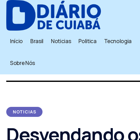
Início
Brasil
Noticias
Politica
Tecnologia
Sobre Nós
NOTICIAS
Desvendando o