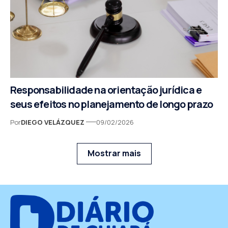
Responsabilidade na orientação jurídica e
seus efeitos no planejamento de longo prazo
Por
DIEGO VELÁZQUEZ
09/02/2026
Mostrar mais