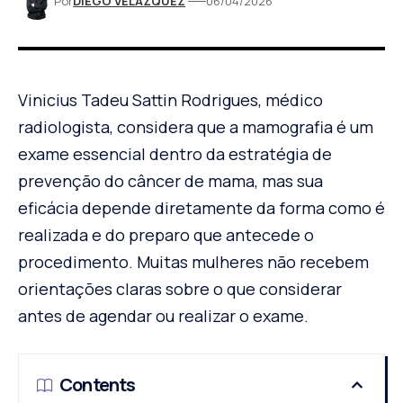
Por
DIEGO VELÁZQUEZ
06/04/2026
Vinicius Tadeu Sattin Rodrigues, médico
radiologista, considera que a mamografia é um
exame essencial dentro da estratégia de
prevenção do câncer de mama, mas sua
eficácia depende diretamente da forma como é
realizada e do preparo que antecede o
procedimento. Muitas mulheres não recebem
orientações claras sobre o que considerar
antes de agendar ou realizar o exame.
Contents