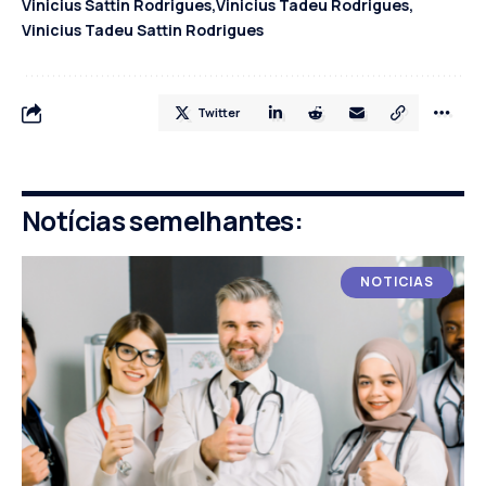
Vinicius Sattin Rodrigues
Vinicius Tadeu Rodrigues
Vinicius Tadeu Sattin Rodrigues
Twitter
Notícias semelhantes:
NOTICIAS