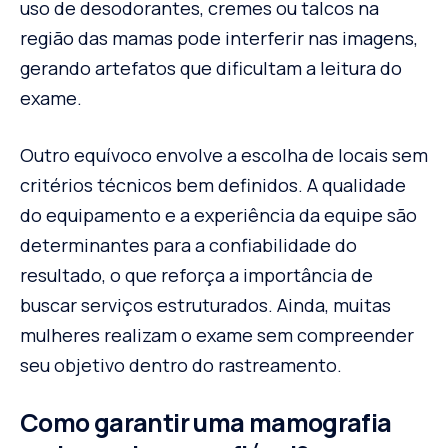
uso de desodorantes, cremes ou talcos na
região das mamas pode interferir nas imagens,
gerando artefatos que dificultam a leitura do
exame.
Outro equívoco envolve a escolha de locais sem
critérios técnicos bem definidos. A qualidade
do equipamento e a experiência da equipe são
determinantes para a confiabilidade do
resultado, o que reforça a importância de
buscar serviços estruturados. Ainda, muitas
mulheres realizam o exame sem compreender
seu objetivo dentro do rastreamento.
Como garantir uma mamografia