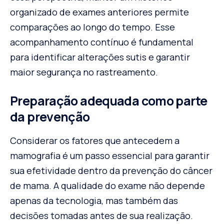
organizado de exames anteriores permite
comparações ao longo do tempo. Esse
acompanhamento contínuo é fundamental
para identificar alterações sutis e garantir
maior segurança no rastreamento.
Preparação adequada como parte
da prevenção
Considerar os fatores que antecedem a
mamografia é um passo essencial para garantir
sua efetividade dentro da prevenção do câncer
de mama. A qualidade do exame não depende
apenas da tecnologia, mas também das
decisões tomadas antes de sua realização.