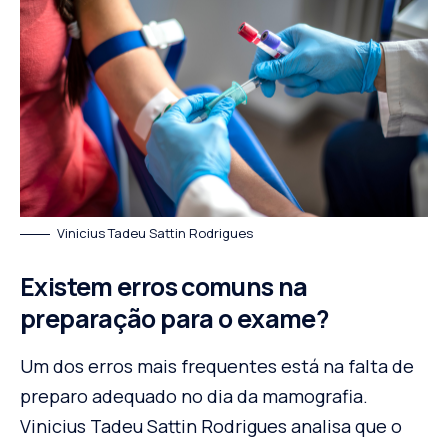
Vinicius Tadeu Sattin Rodrigues
Existem erros comuns na
preparação para o exame?
Um dos erros mais frequentes está na falta de
preparo adequado no dia da mamografia.
Vinicius Tadeu Sattin Rodrigues analisa que o