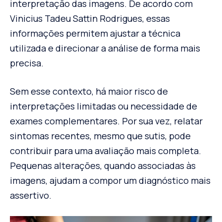
interpretação das imagens. De acordo com
Vinicius Tadeu Sattin Rodrigues, essas
informações permitem ajustar a técnica
utilizada e direcionar a análise de forma mais
precisa.
Sem esse contexto, há maior risco de
interpretações limitadas ou necessidade de
exames complementares. Por sua vez, relatar
sintomas recentes, mesmo que sutis, pode
contribuir para uma avaliação mais completa.
Pequenas alterações, quando associadas às
imagens, ajudam a compor um diagnóstico mais
assertivo.