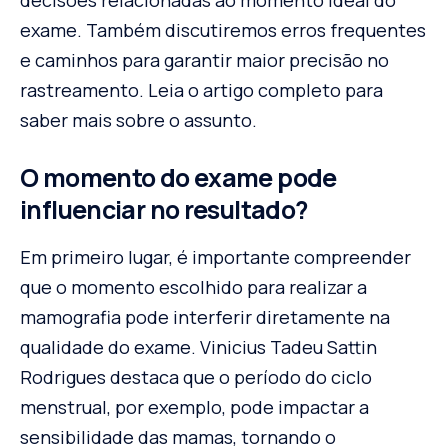
decisões relacionadas ao momento ideal do
exame. Também discutiremos erros frequentes
e caminhos para garantir maior precisão no
rastreamento. Leia o artigo completo para
saber mais sobre o assunto.
O momento do exame pode
influenciar no resultado?
Em primeiro lugar, é importante compreender
que o momento escolhido para realizar a
mamografia pode interferir diretamente na
qualidade do exame. Vinicius Tadeu Sattin
Rodrigues destaca que o período do ciclo
menstrual, por exemplo, pode impactar a
sensibilidade das mamas, tornando o