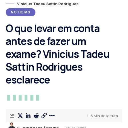
Vinicius Tadeu Sattin Rodrigues
NOTICIAS
O que levar em conta
antes de fazer um
exame? Vinicius Tadeu
Sattin Rodrigues
esclarece
5 Min de leitura