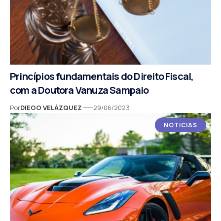
Princípios fundamentais do Direito Fiscal,
com a Doutora Vanuza Sampaio
Por
DIEGO VELÁZQUEZ
29/06/2023
NOTICIAS