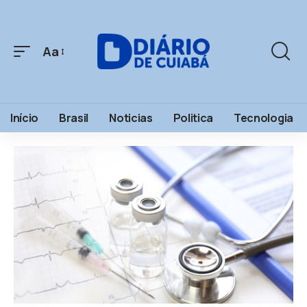
Aa
Início
Brasil
Noticias
Politica
Tecnologia