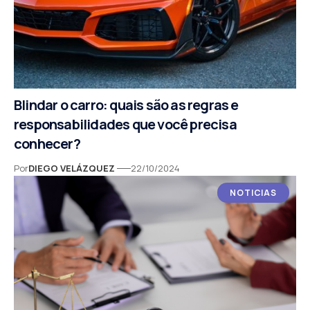
Blindar o carro: quais são as regras e
responsabilidades que você precisa
conhecer?
Por
DIEGO VELÁZQUEZ
22/10/2024
NOTICIAS