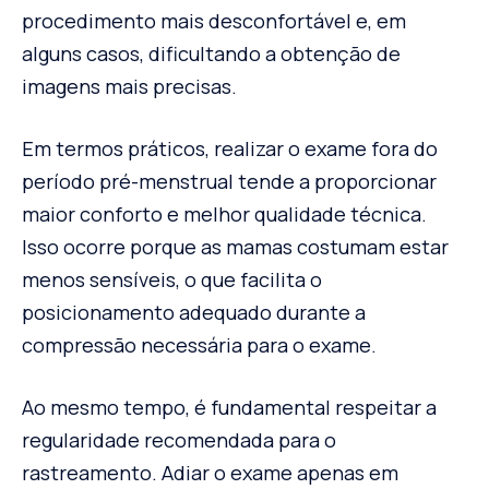
procedimento mais desconfortável e, em
alguns casos, dificultando a obtenção de
imagens mais precisas.
Em termos práticos, realizar o exame fora do
período pré-menstrual tende a proporcionar
maior conforto e melhor qualidade técnica.
Isso ocorre porque as mamas costumam estar
menos sensíveis, o que facilita o
posicionamento adequado durante a
compressão necessária para o exame.
Ao mesmo tempo, é fundamental respeitar a
regularidade recomendada para o
rastreamento. Adiar o exame apenas em