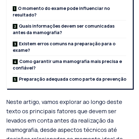
O momento do exame pode influenciar no
resultado?
Quais informações devem ser comunicadas
antes da mamografia?
Existem erros comuns na preparação para o
exame?
Como garantir uma mamografia mais precisa e
confiável?
Preparação adequada como parte da prevenção
Neste artigo, vamos explorar ao longo deste
texto os principais fatores que devem ser
levados em conta antes da realização da
mamografia, desde aspectos técnicos até