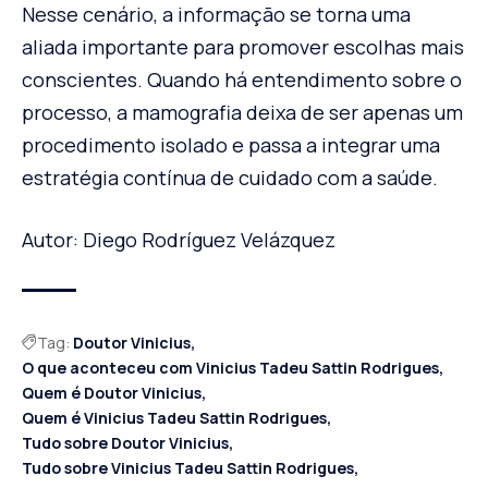
Nesse cenário, a informação se torna uma
aliada importante para promover escolhas mais
conscientes. Quando há entendimento sobre o
processo, a mamografia deixa de ser apenas um
procedimento isolado e passa a integrar uma
estratégia contínua de cuidado com a saúde.
Autor: Diego Rodríguez Velázquez
Tag:
Doutor Vinicius
O que aconteceu com Vinicius Tadeu Sattin Rodrigues
Quem é Doutor Vinicius
Quem é Vinicius Tadeu Sattin Rodrigues
Tudo sobre Doutor Vinicius
Tudo sobre Vinicius Tadeu Sattin Rodrigues