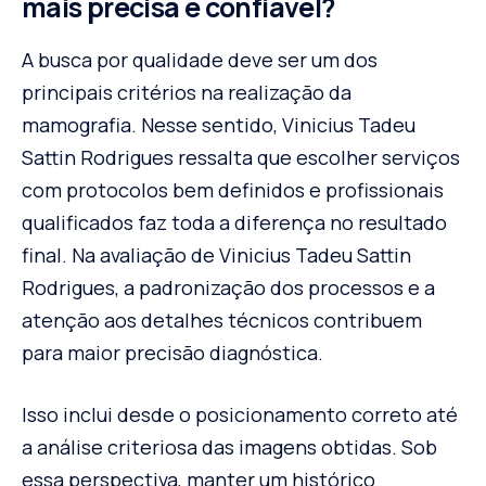
mais precisa e confiável?
A busca por qualidade deve ser um dos
principais critérios na realização da
mamografia. Nesse sentido, Vinicius Tadeu
Sattin Rodrigues ressalta que escolher serviços
com protocolos bem definidos e profissionais
qualificados faz toda a diferença no resultado
final. Na avaliação de Vinicius Tadeu Sattin
Rodrigues, a padronização dos processos e a
atenção aos detalhes técnicos contribuem
para maior precisão diagnóstica.
Isso inclui desde o posicionamento correto até
a análise criteriosa das imagens obtidas. Sob
essa perspectiva, manter um histórico