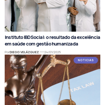
Instituto IBDSocial: o resultado da excelência
em saúde com gestão humanizada
Por
DIEGO VELÁZQUEZ
24/01/2025
NOTICIAS