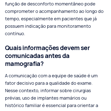
função de desconforto momentâneo pode
comprometer o acompanhamento ao longo do
tempo, especialmente em pacientes que já
possuem indicação para monitoramento
contínuo.
Quais informações devem ser
comunicadas antes da
mamografia?
A comunicação com a equipe de saúde é um
fator decisivo para a qualidade do exame.
Nesse contexto, informar sobre cirurgias
prévias, uso de implantes mamários ou
histórico familiar é essencial para orientar a