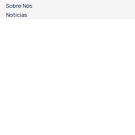
Sobre Nós
Noticias