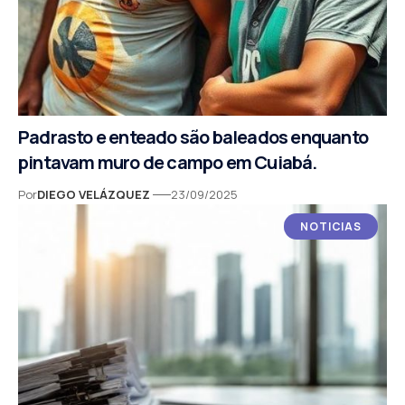
Padrasto e enteado são baleados enquanto
pintavam muro de campo em Cuiabá.
Por
DIEGO VELÁZQUEZ
23/09/2025
NOTICIAS