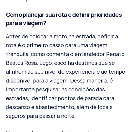
Como planejar sua rota e definir prioridades
para a viagem?
Antes de colocar a moto na estrada, definir a
rota é o primeiro passo para uma viagem
tranquila, como comenta o entendedor Renato
Bastos Rosa. Logo, escolha destinos que se
alinhem ao seu nível de experiência e ao tempo
disponível para a viagem. Dessa maneira, é
importante pesquisar as condições das
estradas, identificar pontos de parada para
descanso e abastecimento, além de locais
seguros para passar a noite.