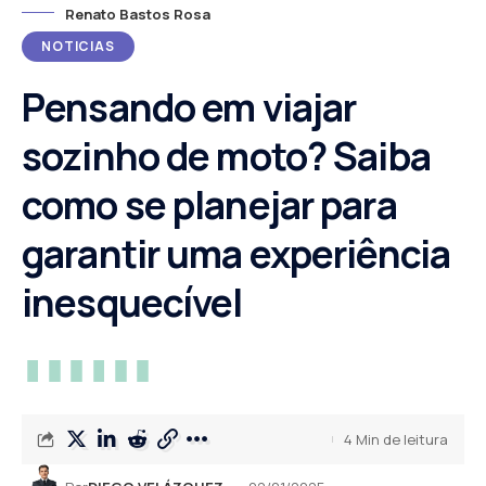
Renato Bastos Rosa
NOTICIAS
Pensando em viajar
sozinho de moto? Saiba
como se planejar para
garantir uma experiência
inesquecível
4 Min de leitura