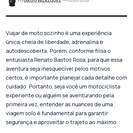
Por
DIEGO VELÁZQUEZ
02/01/2025
Viajar de moto sozinho é uma experiência
única, cheia de liberdade, adrenalina e
autodescoberta. Porém, conforme frisa o
entusiasta Renato Bastos Rosa, para que essa
aventura seja inesquecível pelos motivos
certos, é importante planejar cada detalhe com
cuidado. Portanto, seja você um motociclista
experiente ou alguém se aventurando pela
primeira vez, entender as nuances de uma
viagem solo é fundamental para garantir
segurança e aproveitar o trajeto ao máximo.