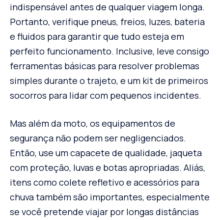
indispensável antes de qualquer viagem longa.
Portanto, verifique pneus, freios, luzes, bateria
e fluidos para garantir que tudo esteja em
perfeito funcionamento. Inclusive, leve consigo
ferramentas básicas para resolver problemas
simples durante o trajeto, e um kit de primeiros
socorros para lidar com pequenos incidentes.
Mas além da moto, os equipamentos de
segurança não podem ser negligenciados.
Então, use um capacete de qualidade, jaqueta
com proteção, luvas e botas apropriadas. Aliás,
itens como colete refletivo e acessórios para
chuva também são importantes, especialmente
se você pretende viajar por longas distâncias