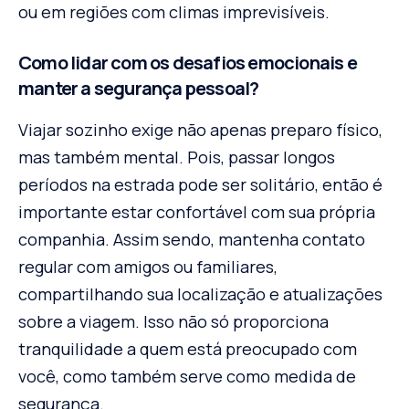
ou em regiões com climas imprevisíveis.
Como lidar com os desafios emocionais e
manter a segurança pessoal?
Viajar sozinho exige não apenas preparo físico,
mas também mental. Pois, passar longos
períodos na estrada pode ser solitário, então é
importante estar confortável com sua própria
companhia. Assim sendo, mantenha contato
regular com amigos ou familiares,
compartilhando sua localização e atualizações
sobre a viagem. Isso não só proporciona
tranquilidade a quem está preocupado com
você, como também serve como medida de
segurança.