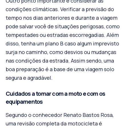
Outro ponto importante é considerar as
condições climáticas. Verificar a previsão do
tempo nos dias anteriores e durante a viagem
pode salvar você de situações perigosas, como
tempestades ou estradas escorregadias. Além
disso, tenha um plano B caso algum imprevisto
surja no caminho, como desvios ou mudanças
nas condições da estrada. Assim sendo, uma
boa preparação é a base de uma viagem solo
segura e agradável.
Cuidados a tomar com a moto e com os
equipamentos
Segundo o conhecedor Renato Bastos Rosa,
uma revisão completa da motocicleta é