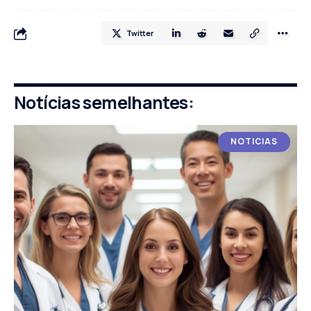
Twitter
Notícias semelhantes:
NOTICIAS