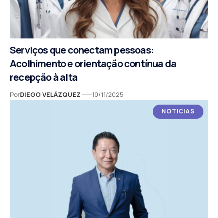
Serviços que conectam pessoas:
Acolhimento e orientação contínua da
recepção à alta
Por
DIEGO VELÁZQUEZ
10/11/2025
NOTICIAS