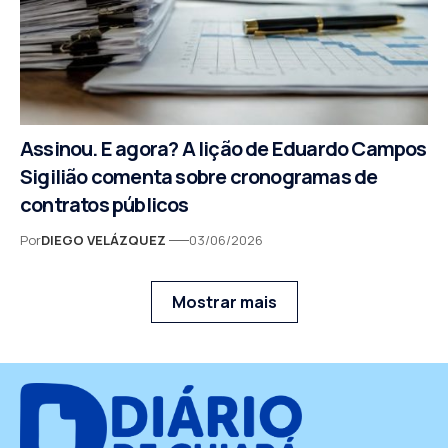
Assinou. E agora? A lição de Eduardo Campos
Sigilião comenta sobre cronogramas de
contratos públicos
Por
DIEGO VELÁZQUEZ
03/06/2026
Mostrar mais