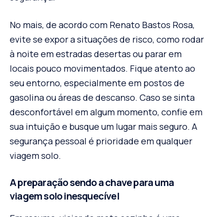
No mais, de acordo com Renato Bastos Rosa,
evite se expor a situações de risco, como rodar
à noite em estradas desertas ou parar em
locais pouco movimentados. Fique atento ao
seu entorno, especialmente em postos de
gasolina ou áreas de descanso. Caso se sinta
desconfortável em algum momento, confie em
sua intuição e busque um lugar mais seguro. A
segurança pessoal é prioridade em qualquer
viagem solo.
A preparação sendo a chave para uma
viagem solo inesquecível