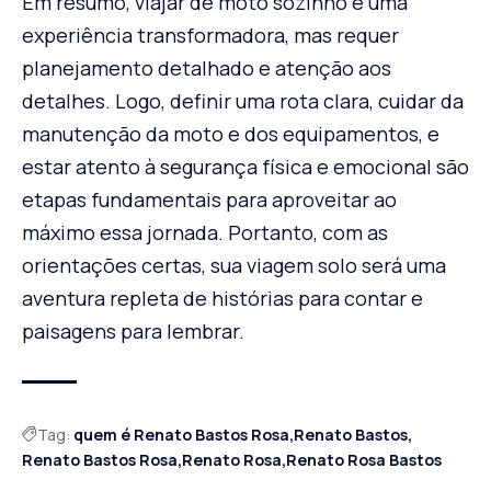
Em resumo, viajar de moto sozinho é uma
experiência transformadora, mas requer
planejamento detalhado e atenção aos
detalhes. Logo, definir uma rota clara, cuidar da
manutenção da moto e dos equipamentos, e
estar atento à segurança física e emocional são
etapas fundamentais para aproveitar ao
máximo essa jornada. Portanto, com as
orientações certas, sua viagem solo será uma
aventura repleta de histórias para contar e
paisagens para lembrar.
Tag:
quem é Renato Bastos Rosa
Renato Bastos
Renato Bastos Rosa
Renato Rosa
Renato Rosa Bastos