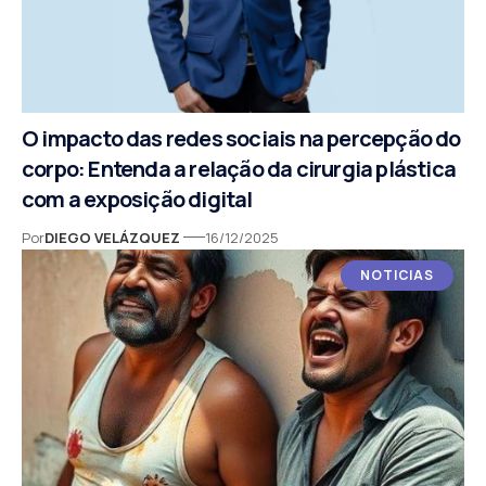
O impacto das redes sociais na percepção do
corpo: Entenda a relação da cirurgia plástica
com a exposição digital
Por
DIEGO VELÁZQUEZ
16/12/2025
NOTICIAS