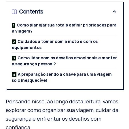
Contents
Como planejar sua rota e definir prioridades para
a viagem?
Cuidados a tomar com a moto e com os
equipamentos
Como lidar com os desafios emocionais e manter
a segurança pessoal?
A preparação sendo a chave para uma viagem
solo inesquecível
Pensando nisso, ao longo desta leitura, vamos
explorar como organizar sua viagem, cuidar da
segurança e enfrentar os desafios com
confiança.