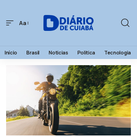
Aa
Início
Brasil
Noticias
Politica
Tecnologia