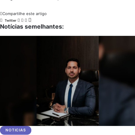
Compartilhe este artigo
Twitter
Notícias semelhantes:
NOTICIAS