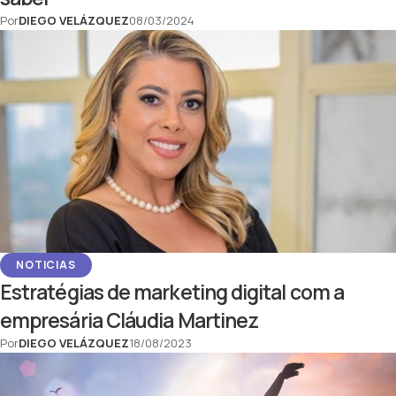
Por
DIEGO VELÁZQUEZ
08/03/2024
NOTICIAS
Estratégias de marketing digital com a
empresária Cláudia Martinez
Por
DIEGO VELÁZQUEZ
18/08/2023