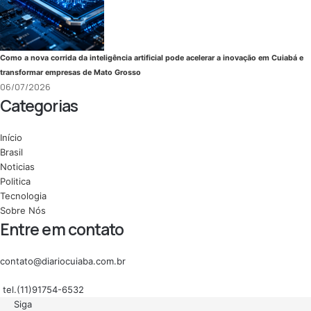
Como a nova corrida da inteligência artificial pode acelerar a inovação em Cuiabá e
transformar empresas de Mato Grosso
06/07/2026
Categorias
Início
Brasil
Noticias
Politica
Tecnologia
Sobre Nós
Entre em contato
contato@diariocuiaba.com.br
tel.(11)91754-6532
Siga