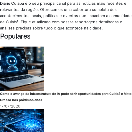
Diário Cuiabá
é o seu principal canal para as notícias mais recentes e
relevantes da região. Oferecemos uma cobertura completa dos
acontecimentos locais, políticas e eventos que impactam a comunidade
de Cuiabá. Fique atualizado com nossas reportagens detalhadas e
análises precisas sobre tudo o que acontece na cidade.
Populares
Como o avanço da infraestrutura de IA pode abrir oportunidades para Cuiabá e Mato
Grosso nos próximos anos
17/07/2026