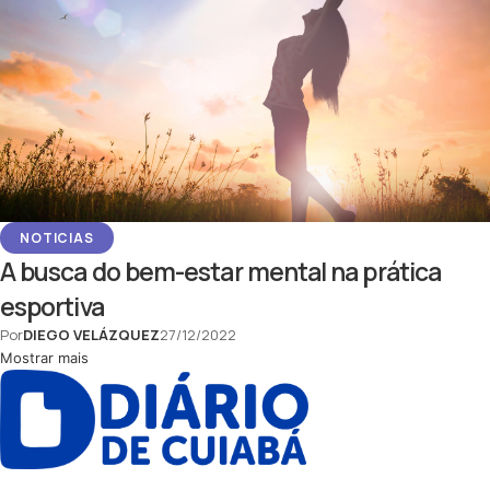
NOTICIAS
A busca do bem-estar mental na prática
esportiva
Por
DIEGO VELÁZQUEZ
27/12/2022
Mostrar mais