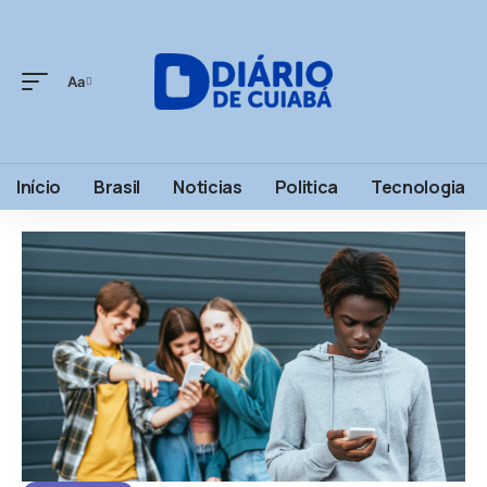
Aa
Início
Brasil
Noticias
Politica
Tecnologia