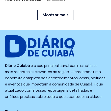
Mostrar mais
Diário Cuiabá
é o seu principal canal para as notícias
mais recentes e relevantes da região. Oferecemos uma
cobertura completa dos acontecimentos locais, políticas
e eventos que impactam a comunidade de Cuiabá. Fique
atualizado com nossas reportagens detalhadas e
análises precisas sobre tudo o que acontece na cidade.