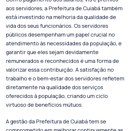
aos servidores, a Prefeitura de Cuiabá também
está investindo na melhoria da qualidade de
vida dos seus funcionários. Os servidores
públicos desempenham um papel crucial no
atendimento às necessidades da população, e
garantir que eles sejam devidamente
remunerados e reconhecidos é uma forma de
valorizar essa contribuição. A satisfação no
trabalho e o bem-estar dos servidores refletem
diretamente na qualidade dos serviços
oferecidos à população, criando um ciclo
virtuoso de benefícios mútuos.
A gestão da Prefeitura de Cuiabá tem se
comprometido em melhorar continuamente as