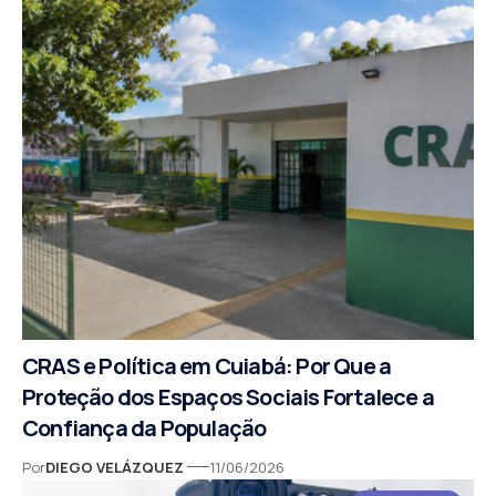
CRAS e Política em Cuiabá: Por Que a
Proteção dos Espaços Sociais Fortalece a
Confiança da População
Por
DIEGO VELÁZQUEZ
11/06/2026