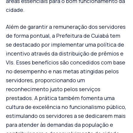
áreas essenciais para o bom funcionamento da
cidade.
Além de garantir a remuneração dos servidores
de forma pontual, a Prefeitura de Cuiabá tem
se destacado por implementar uma política de
incentivo através da distribuição de prêmios e
VIs. Esses benefícios são concedidos com base
no desempenho e nas metas atingidas pelos
servidores, proporcionando um
reconhecimento justo pelos serviços
prestados. A prática também fomenta uma
cultura de excelência no funcionalismo público,
estimulando os servidores a se dedicarem mais
para atender às demandas da população e