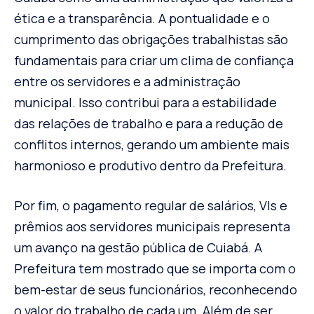
ética e a transparência. A pontualidade e o
cumprimento das obrigações trabalhistas são
fundamentais para criar um clima de confiança
entre os servidores e a administração
municipal. Isso contribui para a estabilidade
das relações de trabalho e para a redução de
conflitos internos, gerando um ambiente mais
harmonioso e produtivo dentro da Prefeitura.
Por fim, o pagamento regular de salários, VIs e
prêmios aos servidores municipais representa
um avanço na gestão pública de Cuiabá. A
Prefeitura tem mostrado que se importa com o
bem-estar de seus funcionários, reconhecendo
o valor do trabalho de cada um. Além de ser