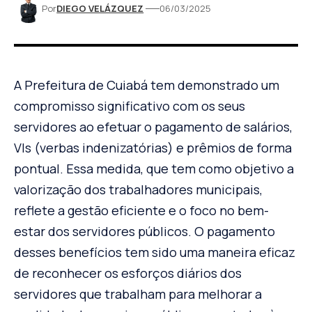
Por
DIEGO VELÁZQUEZ
06/03/2025
A Prefeitura de Cuiabá tem demonstrado um
compromisso significativo com os seus
servidores ao efetuar o pagamento de salários,
VIs (verbas indenizatórias) e prêmios de forma
pontual. Essa medida, que tem como objetivo a
valorização dos trabalhadores municipais,
reflete a gestão eficiente e o foco no bem-
estar dos servidores públicos. O pagamento
desses benefícios tem sido uma maneira eficaz
de reconhecer os esforços diários dos
servidores que trabalham para melhorar a