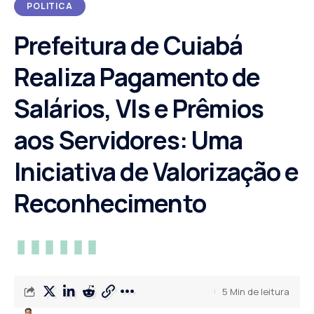
POLITICA
Prefeitura de Cuiabá
Realiza Pagamento de
Salários, VIs e Prêmios
aos Servidores: Uma
Iniciativa de Valorização e
Reconhecimento
5 Min de leitura