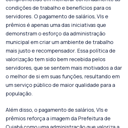
condições de trabalho e benefícios para os
servidores. O pagamento de salários, VIs e
prêmios é apenas uma das iniciativas que
demonstram o esforço da administração
municipal em criar um ambiente de trabalho
mais justo e recompensador. Essa política de
valorização tem sido bem recebida pelos
servidores, que se sentem mais motivados a dar
o melhor de si em suas funções, resultando em
um serviço público de maior qualidade para a
população.
Além disso, o pagamento de salários, VIs e
prêmios reforça a imagem da Prefeitura de
Cuiabá como uma administração que valoriza a