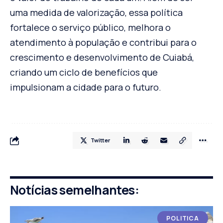
uma medida de valorização, essa política
fortalece o serviço público, melhora o
atendimento à população e contribui para o
crescimento e desenvolvimento de Cuiabá,
criando um ciclo de benefícios que
impulsionam a cidade para o futuro.
Twitter
Notícias semelhantes:
POLITICA