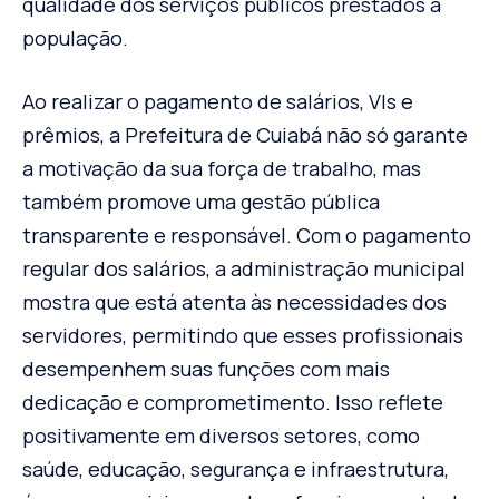
qualidade dos serviços públicos prestados à
população.
Ao realizar o pagamento de salários, VIs e
prêmios, a Prefeitura de Cuiabá não só garante
a motivação da sua força de trabalho, mas
também promove uma gestão pública
transparente e responsável. Com o pagamento
regular dos salários, a administração municipal
mostra que está atenta às necessidades dos
servidores, permitindo que esses profissionais
desempenhem suas funções com mais
dedicação e comprometimento. Isso reflete
positivamente em diversos setores, como
saúde, educação, segurança e infraestrutura,