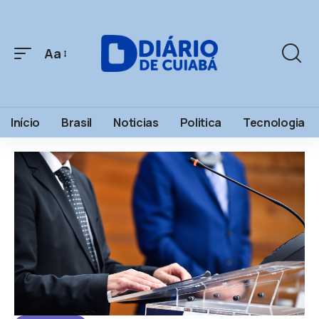
Aa
Início
Brasil
Noticias
Politica
Tecnologia