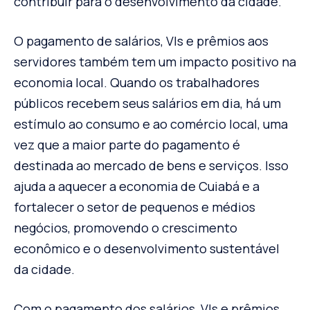
contribuir para o desenvolvimento da cidade.
O pagamento de salários, VIs e prêmios aos
servidores também tem um impacto positivo na
economia local. Quando os trabalhadores
públicos recebem seus salários em dia, há um
estímulo ao consumo e ao comércio local, uma
vez que a maior parte do pagamento é
destinada ao mercado de bens e serviços. Isso
ajuda a aquecer a economia de Cuiabá e a
fortalecer o setor de pequenos e médios
negócios, promovendo o crescimento
econômico e o desenvolvimento sustentável
da cidade.
Com o pagamento dos salários, VIs e prêmios