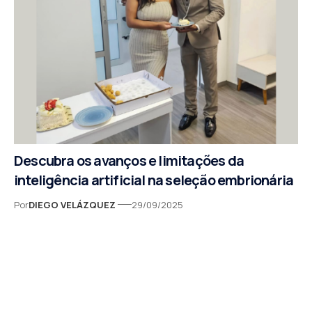
Descubra os avanços e limitações da
inteligência artificial na seleção embrionária
Por
DIEGO VELÁZQUEZ
29/09/2025