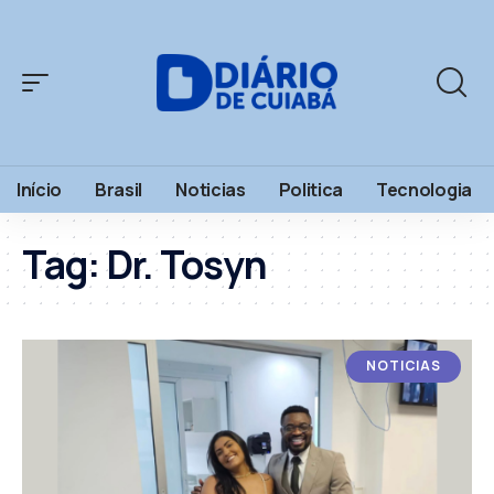
Início
Brasil
Noticias
Politica
Tecnologia
Tag:
Dr. Tosyn
NOTICIAS