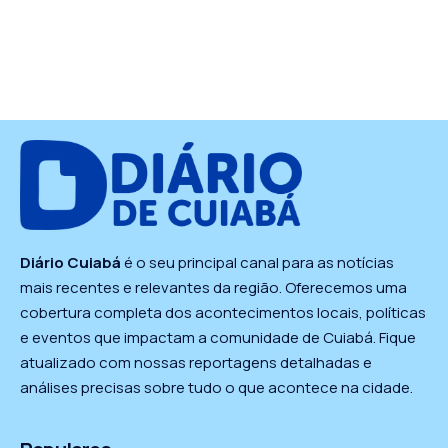
Diário Cuiabá
é o seu principal canal para as notícias
mais recentes e relevantes da região. Oferecemos uma
cobertura completa dos acontecimentos locais, políticas
e eventos que impactam a comunidade de Cuiabá. Fique
atualizado com nossas reportagens detalhadas e
análises precisas sobre tudo o que acontece na cidade.