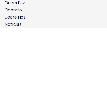
Quem Faz
Contato
Sobre Nós
Noticias