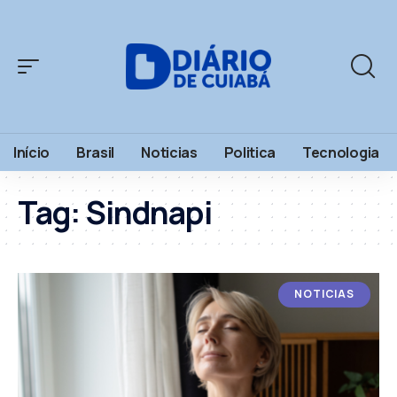
Início
Brasil
Noticias
Politica
Tecnologia
Tag:
Sindnapi
NOTICIAS