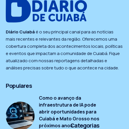
Diário Cuiabá
é o seu principal canal para as notícias
mais recentes e relevantes da região. Oferecemos uma
cobertura completa dos acontecimentos locais, políticas
e eventos que impactam a comunidade de Cuiabá. Fique
atualizado com nossas reportagens detalhadas e
análises precisas sobre tudo o que acontece na cidade.
Populares
Como o avanço da
infraestrutura de IA pode
abrir oportunidades para
Cuiabá e Mato Grosso nos
Categorias
próximos anos