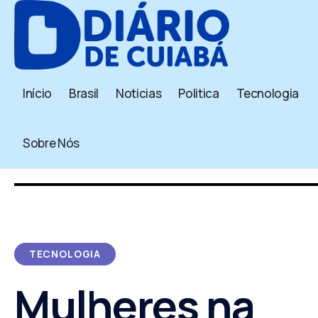
Início
Brasil
Noticias
Politica
Tecnologia
Sobre Nós
TECNOLOGIA
Mulheres na