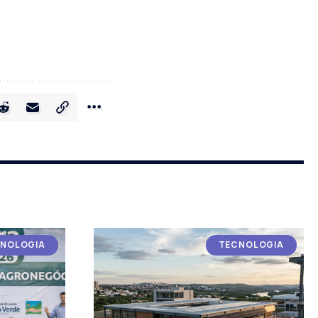
NOLOGIA
TECNOLOGIA