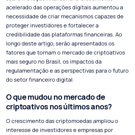
acelerado das operações digitais aumentou a
necessidade de criar mecanismos capazes de
proteger investidores e fortalecer a
credibilidade das plataformas financeiras. Ao
longo deste artigo, serão apresentados os
fatores que tornam o mercado de criptoativos
mais seguro no Brasil, os impactos da
regulamentação e as perspectivas para o futuro
do setor financeiro digital.
O que mudou no mercado de
criptoativos nos últimos anos?
O crescimento das criptomoedas ampliou o
interesse de investidores e empresas por