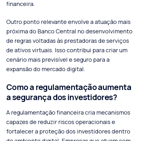
financeira.
Outro ponto relevante envolve a atuação mais
próxima do Banco Central no desenvolvimento
de regras voltadas às prestadoras de serviços
de ativos virtuais. Isso contribui para criar um
cenário mais previsível e seguro para a
expansão do mercado digital.
Como a regulamentação aumenta
a segurança dos investidores?
A regulamentação financeira cria mecanismos
capazes de reduzir riscos operacionais e
fortalecer a proteção dos investidores dentro
do ambiente digital. Empresas que atuam com