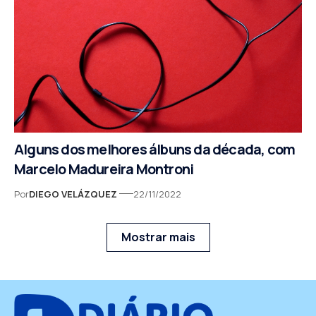
Alguns dos melhores álbuns da década, com
Marcelo Madureira Montroni
Por
DIEGO VELÁZQUEZ
22/11/2022
Mostrar mais