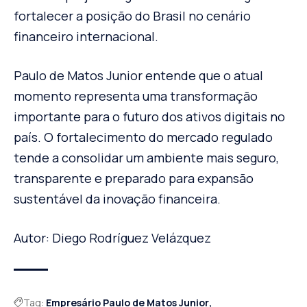
fortalecer a posição do Brasil no cenário
financeiro internacional.
Paulo de Matos Junior entende que o atual
momento representa uma transformação
importante para o futuro dos ativos digitais no
país. O fortalecimento do mercado regulado
tende a consolidar um ambiente mais seguro,
transparente e preparado para expansão
sustentável da inovação financeira.
Autor: Diego Rodríguez Velázquez
Tag:
Empresário Paulo de Matos Junior