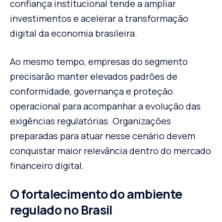
confiança institucional tende a ampliar
investimentos e acelerar a transformação
digital da economia brasileira.
Ao mesmo tempo, empresas do segmento
precisarão manter elevados padrões de
conformidade, governança e proteção
operacional para acompanhar a evolução das
exigências regulatórias. Organizações
preparadas para atuar nesse cenário devem
conquistar maior relevância dentro do mercado
financeiro digital.
O fortalecimento do ambiente
regulado no Brasil