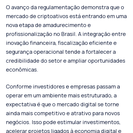
O avanço da regulamentação demonstra que o
mercado de criptoativos está entrando em uma
nova etapa de amadurecimento e
profissionalização no Brasil. A integração entre
inovação financeira, fiscalização eficiente e
segurança operacional tende a fortalecer a
credibilidade do setor e ampliar oportunidades
econômicas.
Conforme investidores e empresas passam a
operar em um ambiente mais estruturado, a
expectativa é que o mercado digital se torne
ainda mais competitivo e atrativo para novos
negócios. Isso pode estimular investimentos,
acelerar projetos ligados à economia digital e