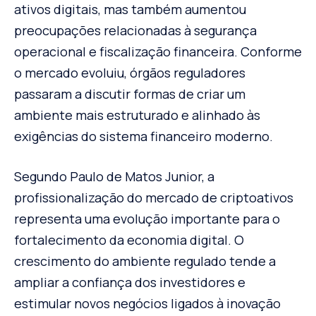
ativos digitais, mas também aumentou
preocupações relacionadas à segurança
operacional e fiscalização financeira. Conforme
o mercado evoluiu, órgãos reguladores
passaram a discutir formas de criar um
ambiente mais estruturado e alinhado às
exigências do sistema financeiro moderno.
Segundo Paulo de Matos Junior, a
profissionalização do mercado de criptoativos
representa uma evolução importante para o
fortalecimento da economia digital. O
crescimento do ambiente regulado tende a
ampliar a confiança dos investidores e
estimular novos negócios ligados à inovação