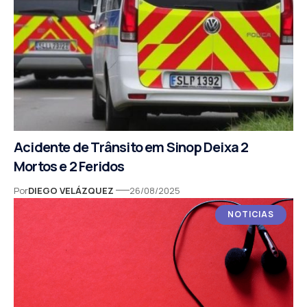
Acidente de Trânsito em Sinop Deixa 2
Mortos e 2 Feridos
Por
DIEGO VELÁZQUEZ
26/08/2025
NOTICIAS