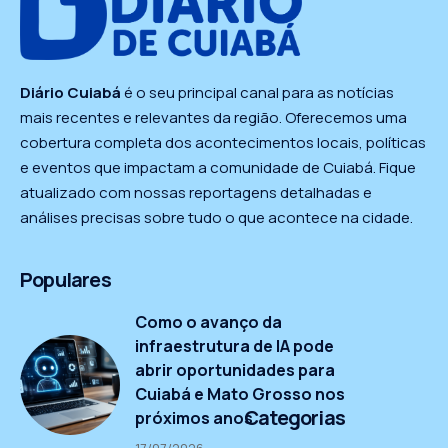
Diário Cuiabá
é o seu principal canal para as notícias
mais recentes e relevantes da região. Oferecemos uma
cobertura completa dos acontecimentos locais, políticas
e eventos que impactam a comunidade de Cuiabá. Fique
atualizado com nossas reportagens detalhadas e
análises precisas sobre tudo o que acontece na cidade.
Populares
Como o avanço da
infraestrutura de IA pode
abrir oportunidades para
Cuiabá e Mato Grosso nos
Categorias
próximos anos