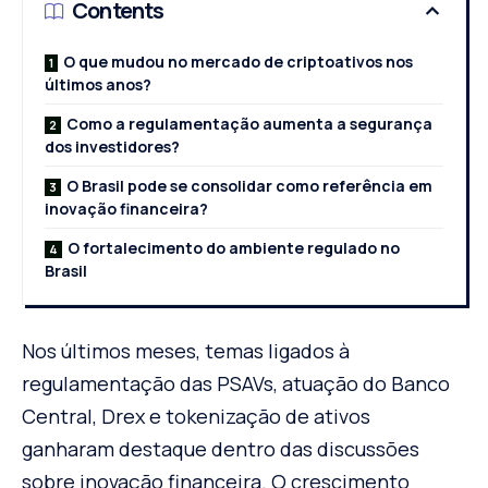
Contents
O que mudou no mercado de criptoativos nos
últimos anos?
Como a regulamentação aumenta a segurança
dos investidores?
O Brasil pode se consolidar como referência em
inovação financeira?
O fortalecimento do ambiente regulado no
Brasil
Nos últimos meses, temas ligados à
regulamentação das PSAVs, atuação do Banco
Central, Drex e tokenização de ativos
ganharam destaque dentro das discussões
sobre inovação financeira. O crescimento