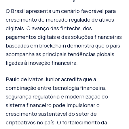
O Brasil apresenta um cenário favorável para
crescimento do mercado regulado de ativos
digitais. O avanço das fintechs, dos
pagamentos digitais e das soluções financeiras
baseadas em blockchain demonstra que o país
acompanha as principais tendências globais
ligadas à inovação financeira.
Paulo de Matos Junior acredita que a
combinação entre tecnologia financeira,
segurança regulatória e modernização do
sistema financeiro pode impulsionar o
crescimento sustentável do setor de
criptoativos no país. O fortalecimento da