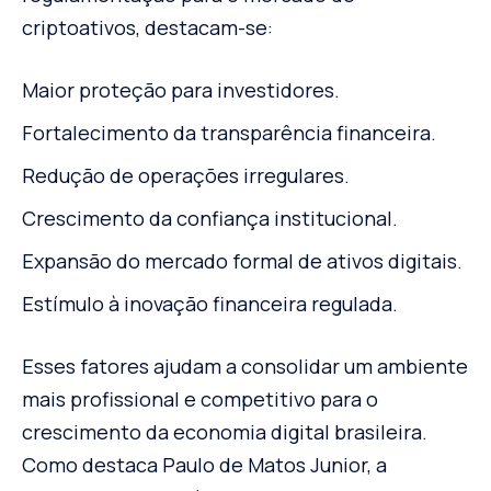
criptoativos, destacam-se:
Maior proteção para investidores.
Fortalecimento da transparência financeira.
Redução de operações irregulares.
Crescimento da confiança institucional.
Expansão do mercado formal de ativos digitais.
Estímulo à inovação financeira regulada.
Esses fatores ajudam a consolidar um ambiente
mais profissional e competitivo para o
crescimento da economia digital brasileira.
Como destaca Paulo de Matos Junior, a