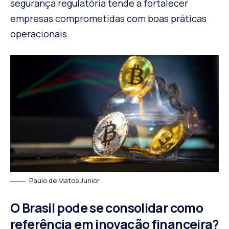
segurança regulatória tende a fortalecer
empresas comprometidas com boas práticas
operacionais.
Paulo de Matos Junior
O Brasil pode se consolidar como
referência em inovação financeira?