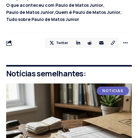
O que aconteceu com Paulo de Matos Junior
Paulo de Matos Junior
Quem é Paulo de Matos Junior
Tudo sobre Paulo de Matos Junior
Twitter
Notícias semelhantes:
NOTICIAS