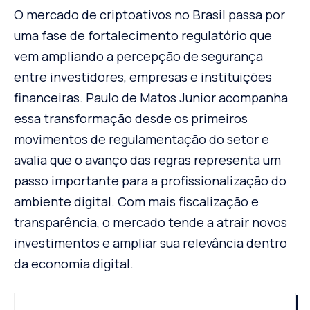
O mercado de criptoativos no Brasil passa por
uma fase de fortalecimento regulatório que
vem ampliando a percepção de segurança
entre investidores, empresas e instituições
financeiras. Paulo de Matos Junior acompanha
essa transformação desde os primeiros
movimentos de regulamentação do setor e
avalia que o avanço das regras representa um
passo importante para a profissionalização do
ambiente digital. Com mais fiscalização e
transparência, o mercado tende a atrair novos
investimentos e ampliar sua relevância dentro
da economia digital.