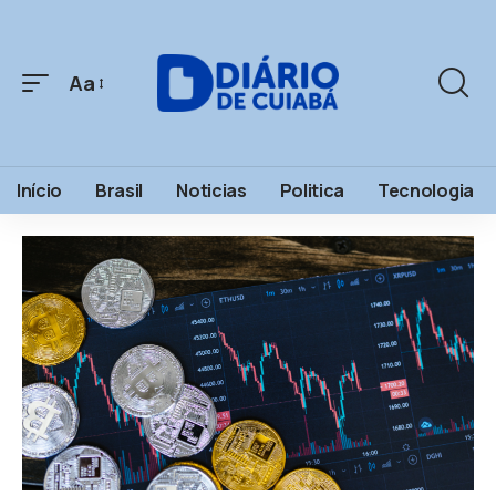
Aa
Início
Brasil
Noticias
Politica
Tecnologia