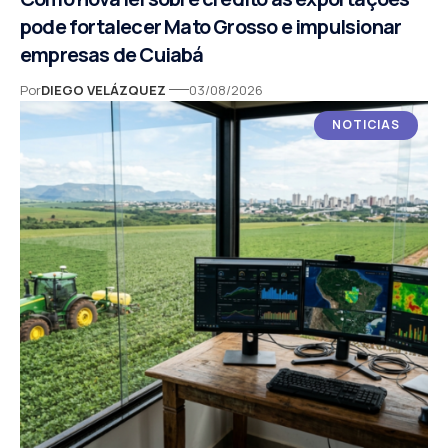
pode fortalecer Mato Grosso e impulsionar
empresas de Cuiabá
Por
DIEGO VELÁZQUEZ
03/08/2026
NOTICIAS