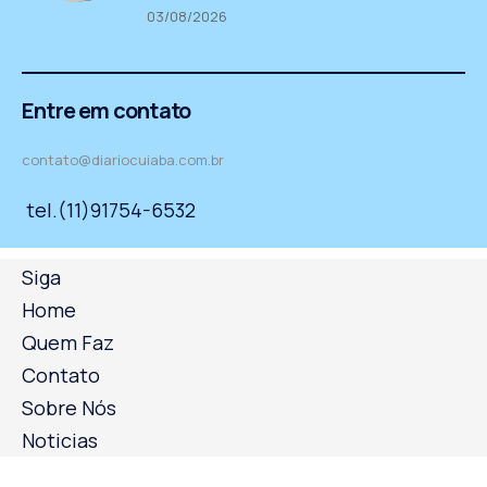
03/08/2026
Entre em contato
contato@diariocuiaba.com.br
tel.(11)91754-6532
Siga
Home
Quem Faz
Contato
Sobre Nós
Noticias