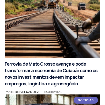
Ferrovia de Mato Grosso avança e pode
transformar a economia de Cuiabá: como os
novos investimentos devem impactar
empregos, logística e agronegócio
Por
DIEGO VELÁZQUEZ
05/08/2026
NOTICIAS