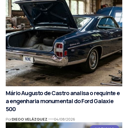
Mário Augusto de Castro analisa o requinte e
a engenharia monumental do Ford Galaxie
500
Por
DIEGO VELÁZQUEZ
04/08/2026