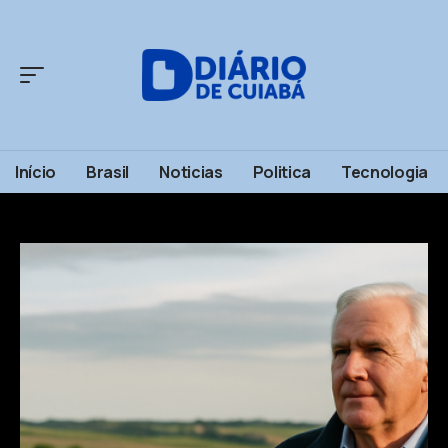
Início
Brasil
Noticias
Politica
Tecnologia