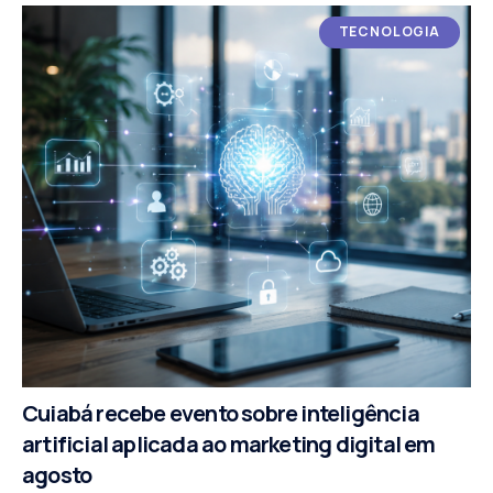
TECNOLOGIA
Cuiabá recebe evento sobre inteligência
artificial aplicada ao marketing digital em
agosto