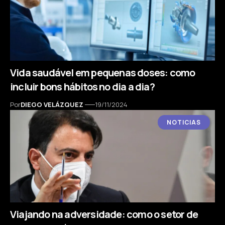
Vida saudável em pequenas doses: como
incluir bons hábitos no dia a dia?
Por
DIEGO VELÁZQUEZ
19/11/2024
NOTICIAS
Viajando na adversidade: como o setor de