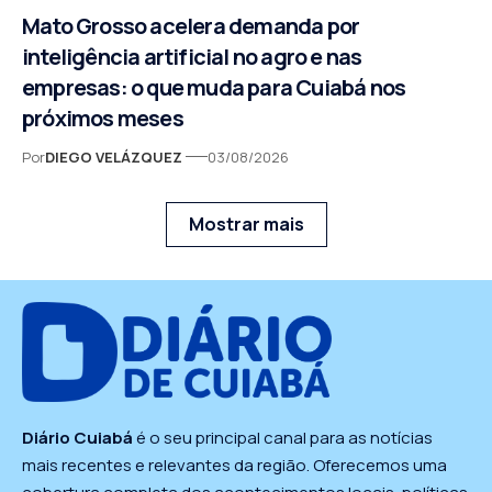
Mato Grosso acelera demanda por
inteligência artificial no agro e nas
empresas: o que muda para Cuiabá nos
próximos meses
Por
DIEGO VELÁZQUEZ
03/08/2026
Mostrar mais
Diário Cuiabá
é o seu principal canal para as notícias
mais recentes e relevantes da região. Oferecemos uma