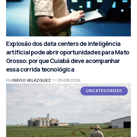
Explosão dos data centers de inteligência
artificial pode abrir oportunidades para Mato
Grosso: por que Cuiabá deve acompanhar
essa corrida tecnológica
Por
DIEGO VELÁZQUEZ
05/08/2026
UNCATEGORIZED